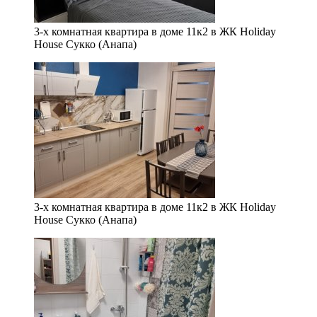
3-х комнатная квартира в доме 11к2 в ЖК Holiday
House Сукко (Анапа)
3-х комнатная квартира в доме 11к2 в ЖК Holiday
House Сукко (Анапа)