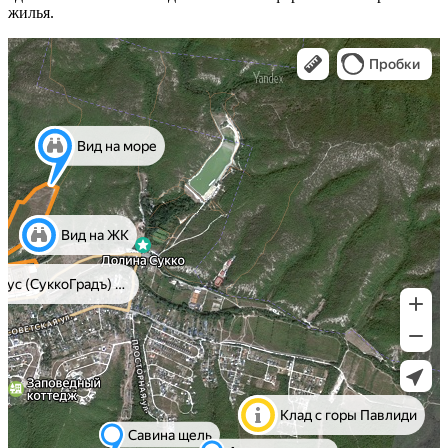
жилья.