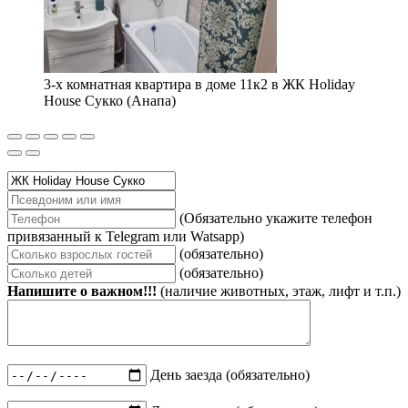
3-х комнатная квартира в доме 11к2 в ЖК Holiday
House Сукко (Анапа)
(Обязательно укажите телефон
привязанный к Telegram или Watsapp)
(обязательно)
(обязательно)
Напишите о важном!!!
(наличие животных, этаж, лифт и т.п.)
День заезда (обязательно)