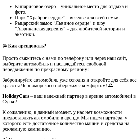
Кипарисовое озеро – уникальное место для отдыха и
фото.
Парк "Храброе сердце" – веселье для всей семьи.
Рыцарский замок "Львиное сердце" и шоу
"Африканская деревня" – для любителей истории и
экзотики.
🚘
Как арендовать?
Просто свяжитесь с нами по телефону или через наш сайт,
выберите автомобиль и наслаждайтесь свободой
передвижения по прекрасному региону!
Забронируйте автомобиль уже сегодня и откройте для себя все
красоты Черноморского побережья с комфортом! 🌅
HolidayCars
– ваш надежный партнер в аренде автомобилей в
Сукко!
К сожалению, в данный момент, у нас нет возможности
предоставлять автомобили в аренду. Мы ищем партнёра, у
которого есть достаточное количество машин и средства на
рекламную кампанию.