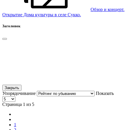
Обзор и концерт.
Открытие Дома культуры в селе Сукко.
Заголовок
Закрыть
Упорядочивание
Показать
Страница 1 из 5
1
2