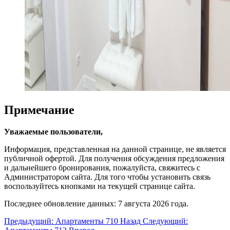
Примечание
Уважаемые пользователи,
Информация, представленная на данной странице, не является
публичной офертой. Для получения обсуждения предложения
и дальнейшего бронирования, пожалуйста, свяжитесь с
Администратором сайта. Для того чтобы установить связь
воспользуйтесь кнопками на текущей странице сайта.
Последнее обновление данных: 7 августа 2026 года.
Предыдущий: Апартаменты 710
Назад
Следующий: