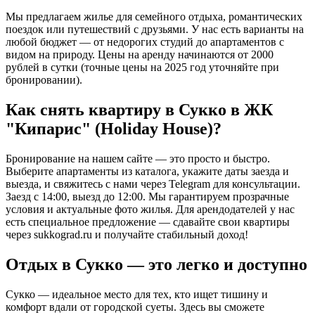
Мы предлагаем жилье для семейного отдыха, романтических
поездок или путешествий с друзьями. У нас есть варианты на
любой бюджет — от недорогих студий до апартаментов с
видом на природу. Цены на аренду начинаются от 2000
рублей в сутки (точные цены на 2025 год уточняйте при
бронировании).
Как снять квартиру в Сукко в ЖК
"Кипарис" (Holiday House)?
Бронирование на нашем сайте — это просто и быстро.
Выберите апартаменты из каталога, укажите даты заезда и
выезда, и свяжитесь с нами через Telegram для консультации.
Заезд с 14:00, выезд до 12:00. Мы гарантируем прозрачные
условия и актуальные фото жилья. Для арендодателей у нас
есть специальное предложение — сдавайте свои квартиры
через
sukkograd.ru
и получайте стабильный доход!
Отдых в Сукко — это легко и доступно
Сукко — идеальное место для тех, кто ищет тишину и
комфорт вдали от городской суеты. Здесь вы сможете