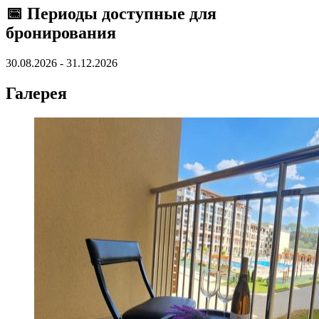
📅 Периоды доступные для
бронирования
30.08.2026 - 31.12.2026
Галерея