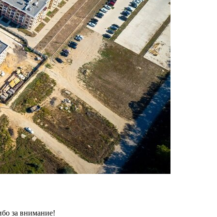
ибо за внимание!