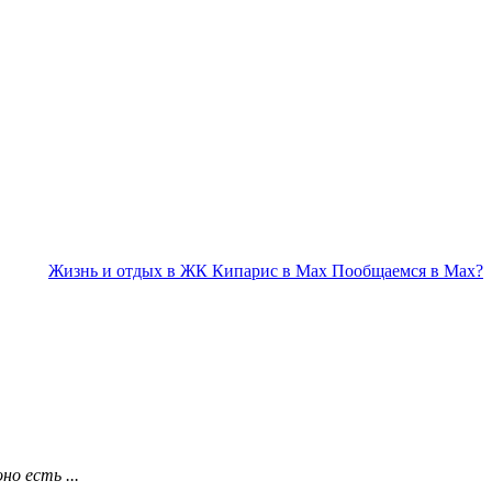
Жизнь и отдых в ЖК Кипарис в Max
Пообщаемся в Max?
но есть ...