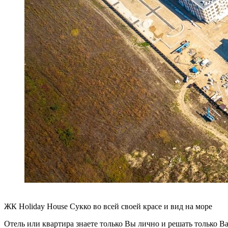
ЖК Holiday House Сукко во всей своей красе и вид на море
Отель или квартира знаете только Вы лично и решать только Ва