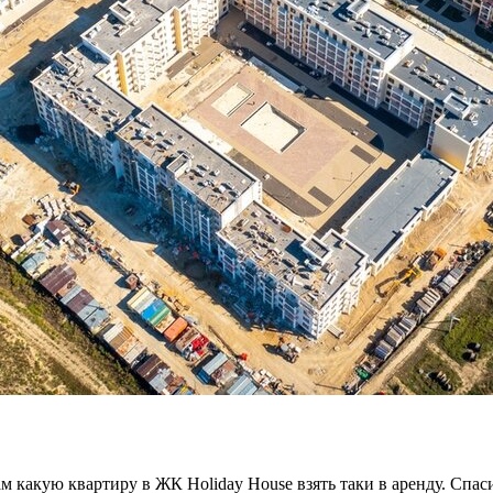
м какую квартиру в ЖК Holiday House взять таки в аренду. Спас