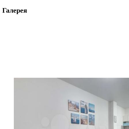
Галерея