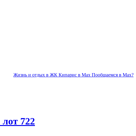
Жизнь и отдых в ЖК Кипарис в Max
Пообщаемся в Max?
 лот 722